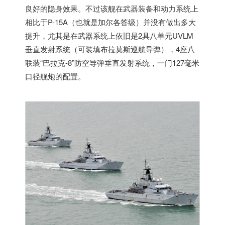
良好的隐身效果。不过该舰在武器装备和动力系统上
相比于P-15A（也就是加尔各答级）并没有做出多大
提升，尤其是在武器系统上依旧是2具八单元UVLM
垂直发射系统（可装填布拉莫斯巡航导弹），4座八
联装“巴拉克-8”防空导弹垂直发射系统，一门127毫米
口径舰炮的配置。