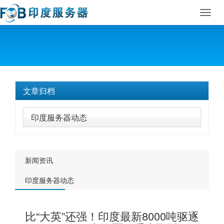
Toggl
navig
文章归档
印度服务器动态
新闻资讯
印度服务器动态
比“大英”还强！印度最新8000吨驱逐