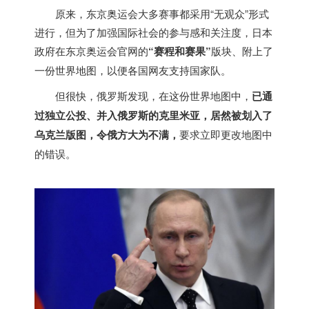
原来，东京奥运会大多赛事都采用“无观众”形式
进行，但为了加强国际社会的参与感和关注度，日本
政府在东京奥运会官网的
“赛程和赛果”
版块、附上了
一份世界地图，以便各国网友支持国家队。
但很快，俄罗斯发现，在这份世界地图中，
已通
过独立公投、并入俄罗斯的克里米亚，居然被划入了
乌克兰版图，令俄方大为不满，
要求立即更改地图中
的错误。