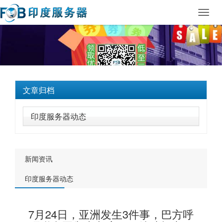
Toggl
navig
文章归档
印度服务器动态
新闻资讯
印度服务器动态
7月24日，亚洲发生3件事，巴方呼