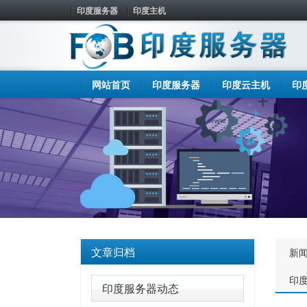
印度服务器
印度主机
网站首页
印度服务器
印度云主机
印
文章归档
新
印
印度服务器动态