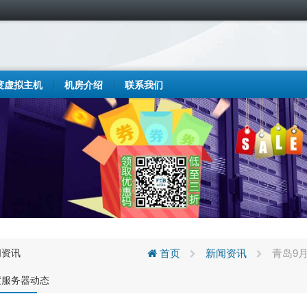
度虚拟主机
机房介绍
联系我们
闻资讯
首页
新闻资讯
青岛9
度服务器动态