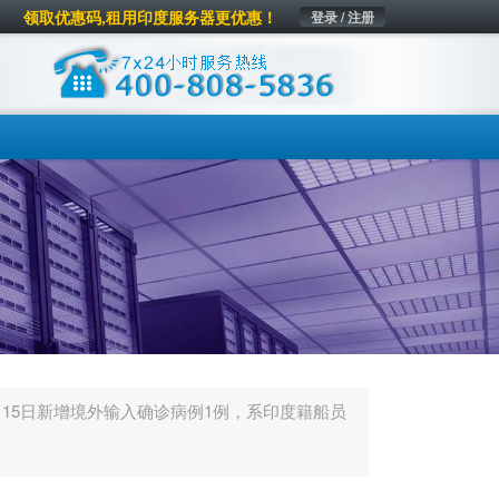
领取优惠码,租用印度服务器更优惠！
登录 / 注册
月15日新增境外输入确诊病例1例，系印度籍船员