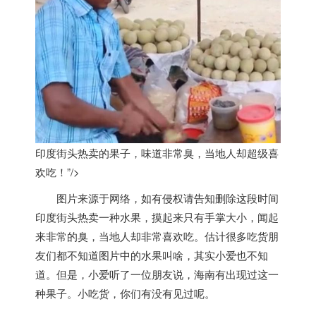
印度街头热卖的果子，味道非常臭，当地人却超级喜
欢吃！”/>
图片来源于网络，如有侵权请告知删除这段时间
印度
街头热卖一种水果，摸起来只有手掌大小，闻起
来非常的臭，当地人却非常喜欢吃。估计很多吃货朋
友们都不知道图片中的水果叫啥，其实小爱也不知
道。但是，小爱听了一位朋友说，海南有出现过这一
种果子。小吃货，你们有没有见过呢。