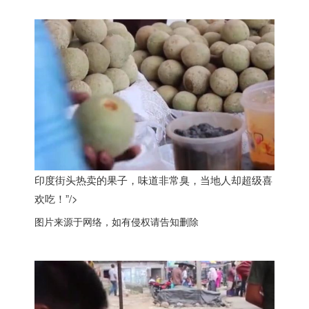
印度街头热卖的果子，味道非常臭，当地人却超级喜
欢吃！”/>
图片来源于网络，如有侵权请告知删除