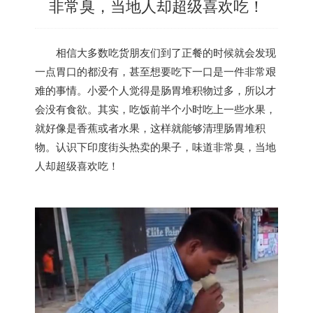
非常臭，当地人却超级喜欢吃！
相信大多数吃货朋友们到了正餐的时候就会发现
一点胃口的都没有，甚至想要吃下一口是一件非常艰
难的事情。小爱个人觉得是肠胃堆积物过多，所以才
会没有食欲。其实，吃饭前半个小时吃上一些水果，
就好像是香蕉或者水果，这样就能够清理肠胃堆积
物。认识下
印度
街头热卖的果子，味道非常臭，当地
人却超级喜欢吃！