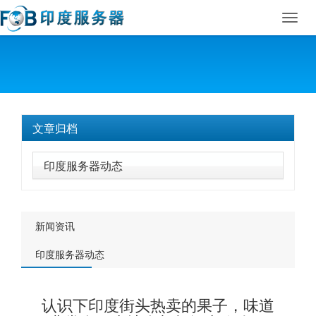
Toggl
navig
文章归档
印度服务器动态
新闻资讯
印度服务器动态
认识下印度街头热卖的果子，味道