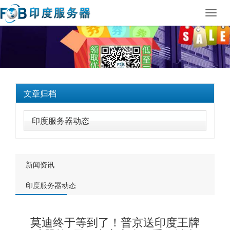
Toggl
navig
文章归档
印度服务器动态
新闻资讯
印度服务器动态
莫迪终于等到了！普京送印度王牌