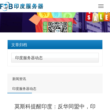
Toggl
navig
文章归档
印度服务器动态
新闻资讯
印度服务器动态
莫斯科提醒印度：反华同盟中，印