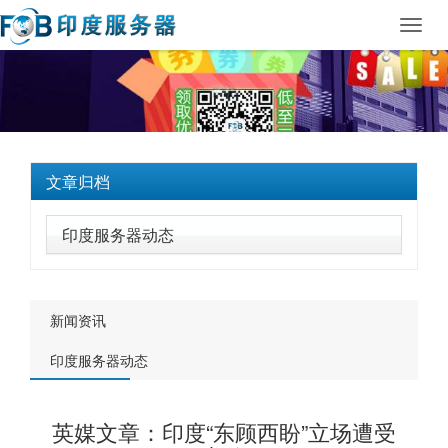
Toggl
navig
文章归档
印度服务器动态
新闻资讯
印度服务器动态
英媒文章：印度“东顾西盼”立场遭受