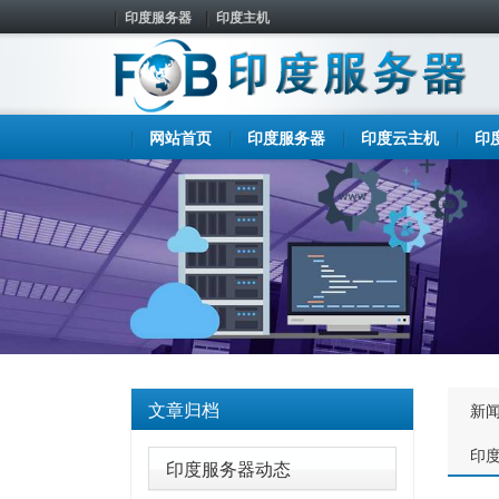
印度服务器
印度主机
网站首页
印度服务器
印度云主机
印
文章归档
新
印
印度服务器动态