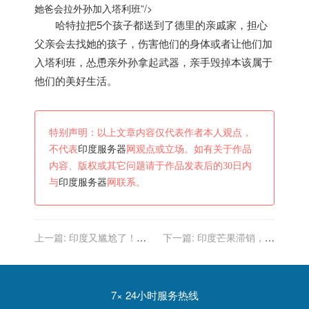
她爸会拉外孙加入塔利班”/>
哈特拉把5个孩子都送到了德里的亲戚家，担心
父亲会去找她的孩子，伤害他们的身体或者让他们加
入塔利班，怂恿亲外孙拿起武器，亲手毁掉本该属于
他们的美好生活。
特别声明：以上文章内容仅代表作者本人观点，
不代表
印度服务器
网观点或立场。如有关于作品
内容、版权或其它问题请于作品发表后的30日内
与
印度服务器
网联系。
上一篇:
印度又尴尬了！训
下一篇:
印度芒果滞销，果
练的阿富汗士兵还没来得及
农痛心芒果都烂在地里，如
送走，塔利班已经掌权
今希望能出口中国
7× 24小时服务热线