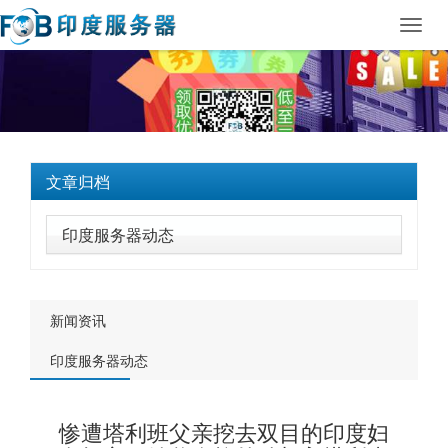
Toggl
navig
文章归档
印度服务器动态
新闻资讯
印度服务器动态
惨遭塔利班父亲挖去双目的印度妇