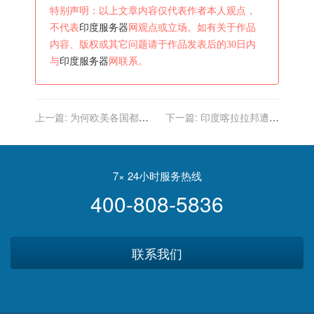
特别声明：以上文章内容仅代表作者本人观点，
不代表
印度服务器
网观点或立场。如有关于作品
内容、版权或其它问题请于作品发表后的30日内
与
印度服务器
网联系。
上一篇:
为何欧美各国都喜
下一篇:
印度喀拉拉邦遭遇
欢卖武器给印度呢？难道印
暴雨 造成至少8人死亡
度真的是人傻钱多吗？
7× 24小时服务热线
400-808-5836
联系我们