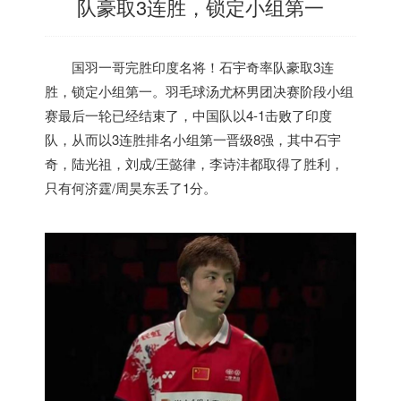
队豪取3连胜，锁定小组第一
国羽一哥完胜
印度
名将！石宇奇率队豪取3连
胜，锁定小组第一。羽毛球汤尤杯男团决赛阶段小组
赛最后一轮已经结束了，中国队以4-1击败了
印度
队，从而以3连胜排名小组第一晋级8强，其中石宇
奇，陆光祖，刘成/王懿律，李诗沣都取得了胜利，
只有何济霆/周昊东丢了1分。