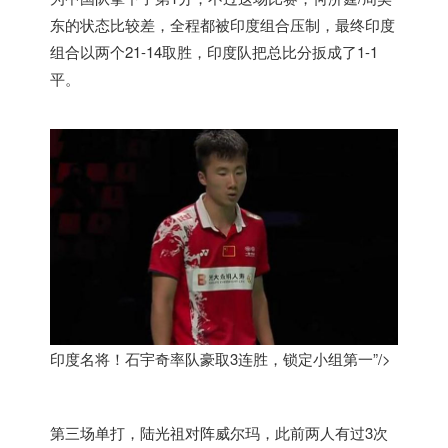
东的状态比较差，全程都被
印度
组合压制，最终
印度
组合以两个21-14取胜，
印度
队把总比分扳成了1-1
平。
印度名将！石宇奇率队豪取3连胜，锁定小组第一”/>
第三场单打，陆光祖对阵威尔玛，此前两人有过3次