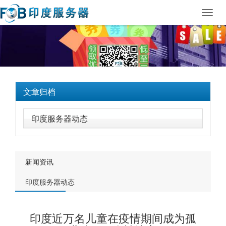
Toggl
navig
文章归档
印度服务器动态
新闻资讯
印度服务器动态
印度近万名儿童在疫情期间成为孤