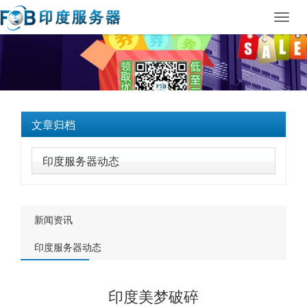
Toggl
navig
文章归档
印度服务器动态
新闻资讯
印度服务器动态
印度美梦破碎