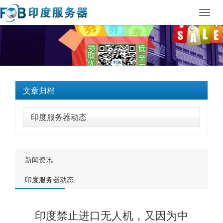
Toggl
navig
文章归档
印度服务器动态
新闻资讯
印度服务器动态
印度禁止进口无人机，又因为中