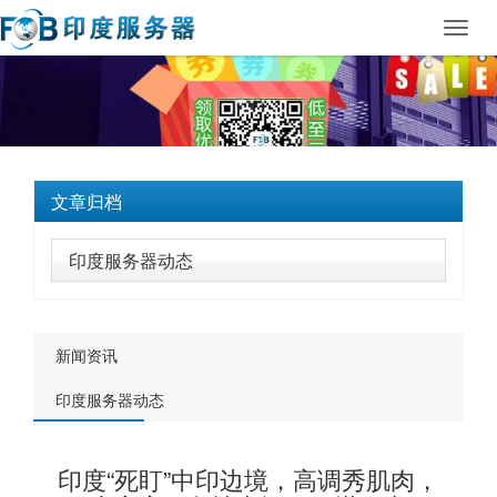
Toggl
navig
文章归档
印度服务器动态
新闻资讯
印度服务器动态
印度“死盯”中印边境，高调秀肌肉，