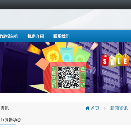
度虚拟主机
机房介绍
联系我们
闻资讯
首页
新闻资讯
度服务器动态