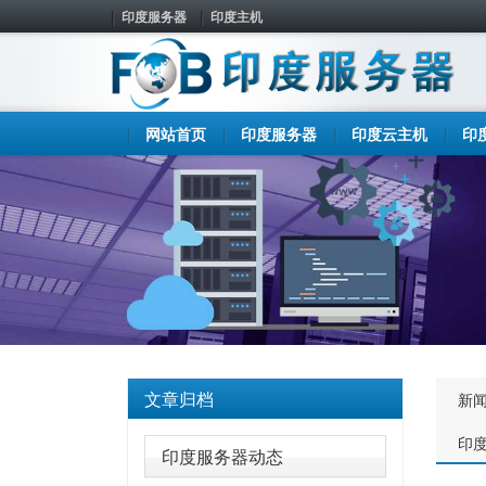
印度服务器
印度主机
网站首页
印度服务器
印度云主机
印
文章归档
新
印
印度服务器动态