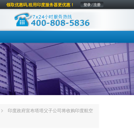
领取优惠码,租用印度服务器更优惠！
登录 / 注册
印度政府宣布塔塔父子公司将收购印度航空