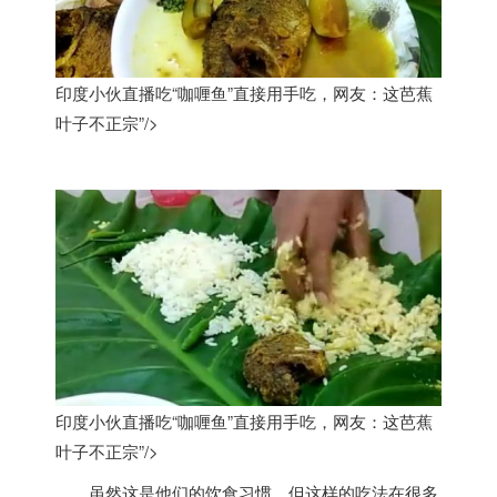
印度小伙直播吃“咖喱鱼”直接用手吃，网友：这芭蕉
叶子不正宗”/>
印度小伙直播吃“咖喱鱼”直接用手吃，网友：这芭蕉
叶子不正宗”/>
虽然这是他们的饮食习惯，但这样的吃法在很多