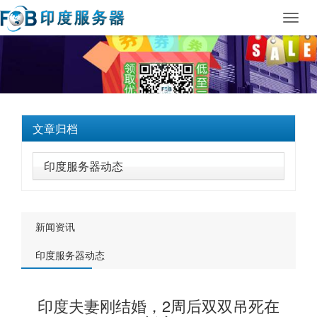
Toggl
navig
文章归档
印度服务器动态
新闻资讯
印度服务器动态
印度夫妻刚结婚，2周后双双吊死在