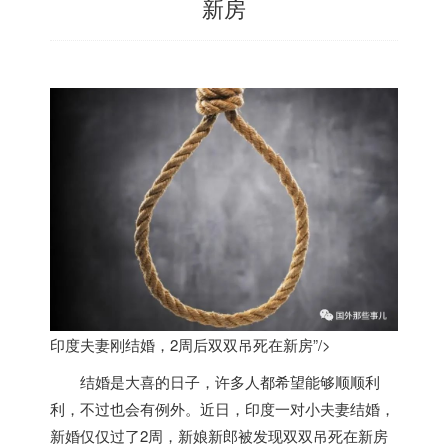
新房
印度夫妻刚结婚，2周后双双吊死在新房”/>
结婚是大喜的日子，许多人都希望能够顺顺利
利，不过也会有例外。近日，
印度
一对小夫妻结婚，
新婚仅仅过了2周，新娘新郎被发现双双吊死在新房