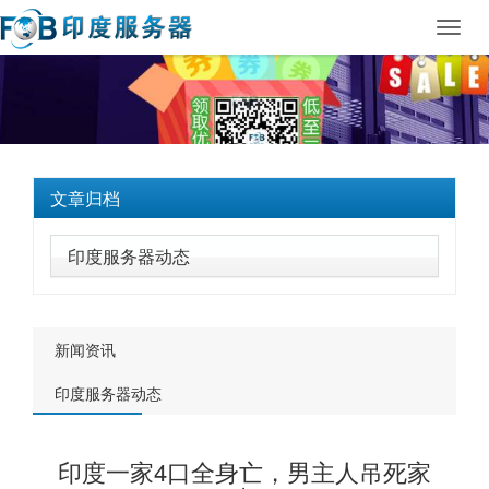
Toggl
navig
文章归档
印度服务器动态
新闻资讯
印度服务器动态
印度一家4口全身亡，男主人吊死家