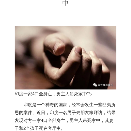
中
印度一家4口全身亡，男主人吊死家中”/>
印度
是一个神奇的国家，经常会发生一些匪夷所
思的案件。近日，
印度
一名男子去朋友家拜访，结果
发现对方一家4口全部身亡，男主人吊死家中，其妻
子和2个孩子死在客厅中。