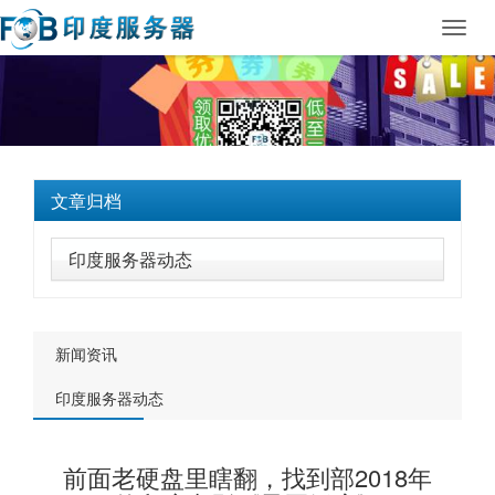
Toggl
navig
文章归档
印度服务器动态
新闻资讯
印度服务器动态
前面老硬盘里瞎翻，找到部2018年