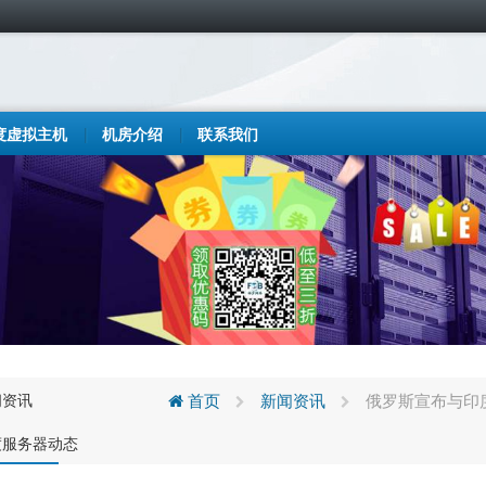
度虚拟主机
机房介绍
联系我们
闻资讯
首页
新闻资讯
俄罗斯宣布与印度
度服务器动态