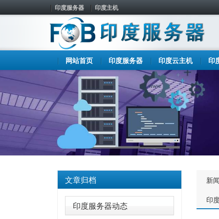
印度服务器
印度主机
网站首页
印度服务器
印度云主机
印
文章归档
新
印
印度服务器动态