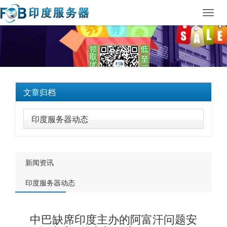
Toggl
navig
文章归档
印度服务器动态
新闻资讯
印度服务器动态
中巴缺席印度主办的阿富汗问题安