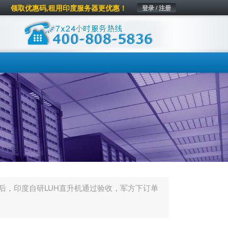
领取优惠码,租用印度服务器更优惠！
登录 / 注册
后，印度自研LUH直升机通过验收，军方下订单