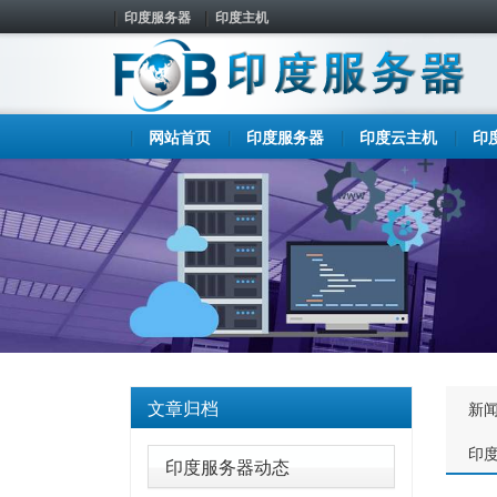
印度服务器
印度主机
网站首页
印度服务器
印度云主机
印
文章归档
新
印
印度服务器动态