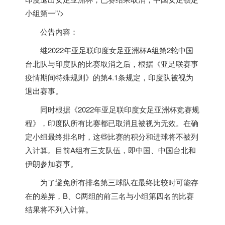
小组第一”/>
公告内容：
继2022年亚足联
印度
女足亚洲杯A组第2轮中国
台北队与
印度
队的比赛取消之后，根据《亚足联赛事
疫情期间特殊规则》的第4.1条规定，
印度
队被视为
退出赛事。
同时根据《2022年亚足联
印度
女足亚洲杯竞赛规
程》，
印度
队所有比赛都已取消且被视为无效。在确
定小组最终排名时，这些比赛的积分和进球将不被列
入计算。目前A组有三支队伍，即中国、中国台北和
伊朗参加赛事。
为了避免所有排名第三球队在最终比较时可能存
在的差异，B、C两组的前三名与小组第四名的比赛
结果将不列入计算。