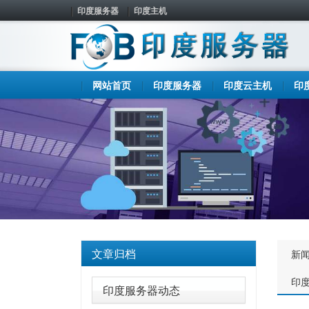
印度服务器
印度主机
网站首页
印度服务器
印度云主机
印
文章归档
新
印
印度服务器动态