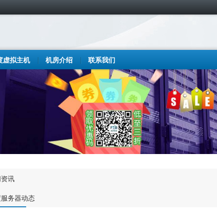
度虚拟主机
机房介绍
联系我们
闻资讯
度服务器动态