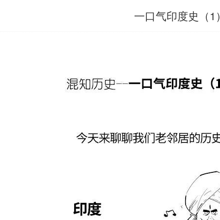
一口气印度史（1