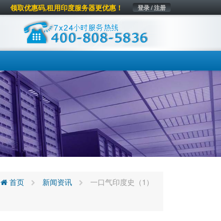
领取优惠码,租用印度服务器更优惠！
登录 / 注册
首页
新闻资讯
一口气印度史（1）